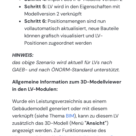
Schritt 5:
LV wird in den Eigenschaften mit
Modellversion 2 verknüpft
Schritt 6:
Positionsmengen sind nun
vollautomatisch aktualisiert, neue Bauteile
können grafisch visualisiert und LV-
Positionen zugeordnet werden
HINWEIS:
das obige Szenario wird aktuell für LVs nach
GAEB- und nach ÖNORM-Standard unterstützt.
Allgemeine Information zum 3D-Modellviewer
in den LV-Modulen:
Wurde ein Leistungsverzeichnis aus einem
Gebäudemodell generiert oder mit diesem
verknüpft (siehe Thema
BIM
), kann zu diesem LV
zusätzlich das 3D-Modell (Menü
"Ansicht"
)
angezeigt werden. Zur Funktionsweise des