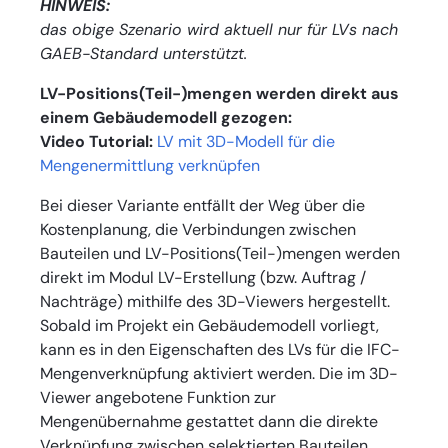
HINWEIS:
das obige Szenario wird aktuell nur für LVs nach
GAEB-Standard unterstützt.
LV-Positions(Teil-)mengen werden direkt aus
einem Gebäudemodell gezogen:
Video Tutorial:
LV mit 3D-Modell für die
Mengenermittlung verknüpfen
Bei dieser Variante entfällt der Weg über die
Kostenplanung, die Verbindungen zwischen
Bauteilen und LV-Positions(Teil-)mengen werden
direkt im Modul LV-Erstellung (bzw. Auftrag /
Nachträge) mithilfe des 3D-Viewers hergestellt.
Sobald im Projekt ein Gebäudemodell vorliegt,
kann es in den Eigenschaften des LVs für die IFC-
Mengenverknüpfung aktiviert werden. Die im 3D-
Viewer angebotene Funktion zur
Mengenübernahme gestattet dann die direkte
Verknüpfung zwischen selektierten Bauteilen