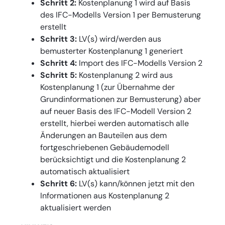
Schritt 2:
Kostenplanung 1 wird auf Basis
des IFC-Modells Version 1 per Bemusterung
erstellt
Schritt 3:
LV(s) wird/werden aus
bemusterter Kostenplanung 1 generiert
Schritt 4:
Import des IFC-Modells Version 2
Schritt 5:
Kostenplanung 2 wird aus
Kostenplanung 1 (zur Übernahme der
Grundinformationen zur Bemusterung) aber
auf neuer Basis des IFC-Modell Version 2
erstellt, hierbei werden automatisch alle
Änderungen an Bauteilen aus dem
fortgeschriebenen Gebäudemodell
berücksichtigt und die Kostenplanung 2
automatisch aktualisiert
Schritt 6:
LV(s) kann/können jetzt mit den
Informationen aus Kostenplanung 2
aktualisiert werden