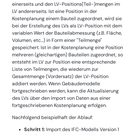
einerseits und den LV-Positions(Teil-)mengen im
LV andererseits. Ist eine Position in der
Kostenplanung einem Bauteil zugeordnet, wird sie
bei der Erstellung des LVs als LV-Position mit dem
variablen Wert der Bauteilabmessung (z.B. Fläche,
Volumen, etc…) in Form einer "Teilmenge"
gespeichert. Ist in der Kostenplanung eine Position
mehreren (gleichartigen) Bauteilen zugeordnet, so
entsteht im LV zur Position eine entsprechende
Liste von Teilmengen, die wiederum zur
Gesamtmenge (Vordersatz) der LV-Position
addiert werden. Wenn Gebäudemodelle
fortgeschrieben werden, kann die Aktualisierung
des LVs über den Import von Daten aus einer
fortgeschriebenen Kostenplanung erfolgen.
Nachfolgend beispielhaft der Ablauf:
Schritt 1:
Import des IFC-Modells Version 1