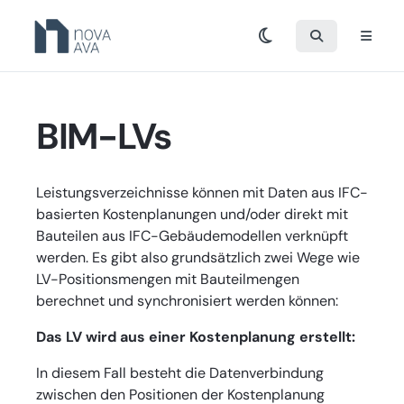
BIM-LVs
Leistungsverzeichnisse können mit Daten aus IFC-
basierten Kostenplanungen und/oder direkt mit
Bauteilen aus IFC-Gebäudemodellen verknüpft
werden. Es gibt also grundsätzlich zwei Wege wie
LV-Positionsmengen mit Bauteilmengen
berechnet und synchronisiert werden können:
Das LV wird aus einer Kostenplanung erstellt:
In diesem Fall besteht die Datenverbindung
zwischen den Positionen der Kostenplanung