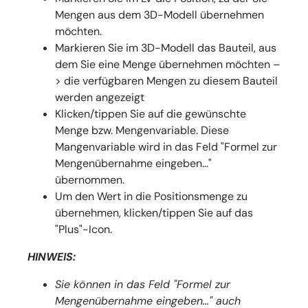
Mengen aus dem 3D-Modell übernehmen
möchten.
Markieren Sie im 3D-Modell das Bauteil, aus
dem Sie eine Menge übernehmen möchten –
> die verfügbaren Mengen zu diesem Bauteil
werden angezeigt
Klicken/tippen Sie auf die gewünschte
Menge bzw. Mengenvariable. Diese
Mangenvariable wird in das Feld "Formel zur
Mengenübernahme eingeben…"
übernommen.
Um den Wert in die Positionsmenge zu
übernehmen, klicken/tippen Sie auf das
"Plus"-Icon.
HINWEIS:
Sie können in das Feld "Formel zur
Mengenübernahme eingeben…" auch