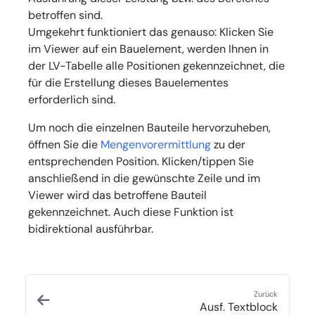
betroffen sind.
Umgekehrt funktioniert das genauso: Klicken Sie
im Viewer auf ein Bauelement, werden Ihnen in
der LV-Tabelle alle Positionen gekennzeichnet, die
für die Erstellung dieses Bauelementes
erforderlich sind.
Um noch die einzelnen Bauteile hervorzuheben,
öffnen Sie die
Mengenvorermittlung
zu der
entsprechenden Position. Klicken/tippen Sie
anschließend in die gewünschte Zeile und im
Viewer wird das betroffene Bauteil
gekennzeichnet. Auch diese Funktion ist
bidirektional ausführbar.
Zurück
Ausf. Textblock