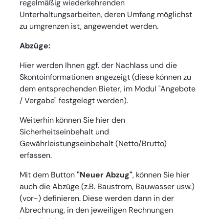
regelmäßig wiederkehrenden
Unterhaltungsarbeiten, deren Umfang möglichst
zu umgrenzen ist, angewendet werden.
Abzüge:
Hier werden Ihnen ggf. der Nachlass und die
Skontoinformationen angezeigt (diese können zu
dem entsprechenden Bieter, im Modul "Angebote
/ Vergabe" festgelegt werden).
Weiterhin können Sie hier den
Sicherheitseinbehalt und
Gewährleistungseinbehalt (Netto/Brutto)
erfassen.
Mit dem Button
"Neuer Abzug"
, können Sie hier
auch die Abzüge (z.B. Baustrom, Bauwasser usw.)
(vor-) definieren. Diese werden dann in der
Abrechnung, in den jeweiligen Rechnungen