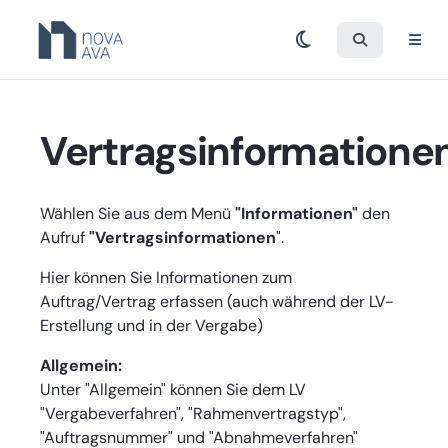
Vertragsinformatione
Wählen Sie aus dem Menü
"Informationen"
den
Aufruf
"Vertragsinformationen
".
Hier können Sie Informationen zum
Auftrag/Vertrag erfassen (auch während der LV-
Erstellung und in der Vergabe)
Allgemein:
Unter "Allgemein" können Sie dem LV
"Vergabeverfahren", "Rahmenvertragstyp",
"Auftragsnummer" und "Abnahmeverfahren"