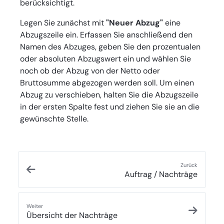
berücksichtigt.
Legen Sie zunächst mit
"Neuer Abzug"
eine
Abzugszeile ein. Erfassen Sie anschließend den
Namen des Abzuges, geben Sie den prozentualen
oder absoluten Abzugswert ein und wählen Sie
noch ob der Abzug von der Netto oder
Bruttosumme abgezogen werden soll. Um einen
Abzug zu verschieben, halten Sie die Abzugszeile
in der ersten Spalte fest und ziehen Sie sie an die
gewünschte Stelle.
Zurück
Auftrag / Nachträge
Weiter
Übersicht der Nachträge