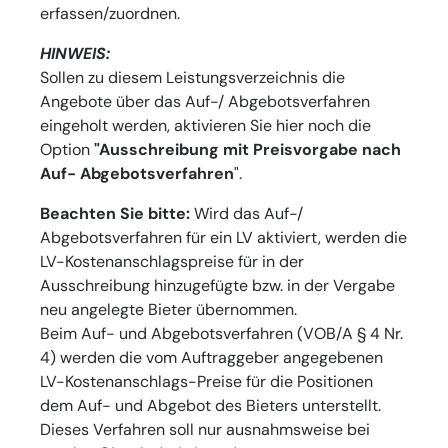
erfassen/zuordnen.
HINWEIS:
Sollen zu diesem Leistungsverzeichnis die
Angebote über das Auf-/ Abgebotsverfahren
eingeholt werden, aktivieren Sie hier noch die
Option
"Ausschreibung mit Preisvorgabe nach
Auf- Abgebotsverfahren
".
Beachten Sie bitte:
Wird das Auf-/
Abgebotsverfahren für ein LV aktiviert, werden die
LV-Kostenanschlagspreise für in der
Ausschreibung hinzugefügte bzw. in der Vergabe
neu angelegte Bieter übernommen.
Beim Auf- und Abgebotsverfahren (VOB/A § 4 Nr.
4) werden die vom Auftraggeber angegebenen
LV-Kostenanschlags-Preise für die Positionen
dem Auf- und Abgebot des Bieters unterstellt.
Dieses Verfahren soll nur ausnahmsweise bei