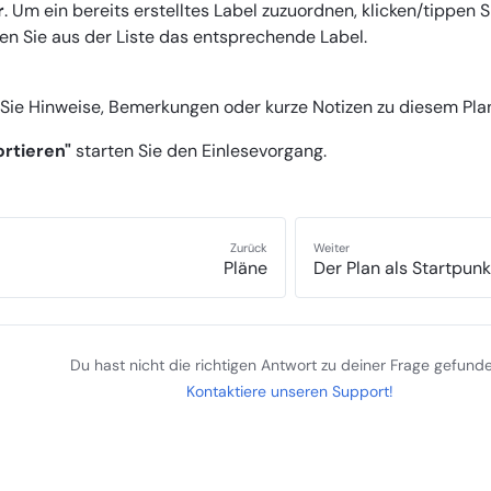
r
. Um ein bereits erstelltes Label zuzuordnen, klicken/tippen 
en Sie aus der Liste das entsprechende Label.
 Sie Hinweise, Bemerkungen oder kurze Notizen zu diesem Pla
ortieren"
starten Sie den Einlesevorgang.
Zurück
Weiter
Pläne
Der Plan als Startpunk
Du hast nicht die richtigen Antwort zu deiner Frage gefund
Kontaktiere unseren Support!