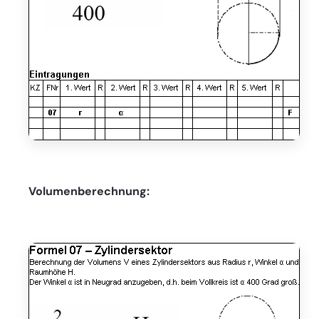
Volumenberechnung: