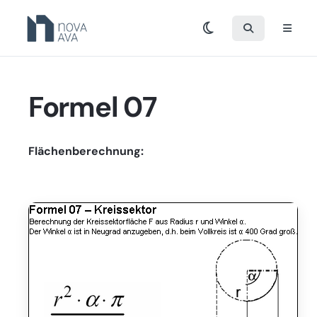
Formel 07
Flächenberechnung: