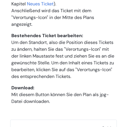
Kapitel
Neues Ticket
).
Anschließend wird das Ticket mit dem
"Verortungs-Icon" in der Mitte des Plans
angezeigt.
Bestehendes Ticket bearbeiten:
Um den Standort, also die Position dieses Tickets
zu ändern, halten Sie das "Verortungs-Icon" mit
der linken Maustaste fest und ziehen Sie es an die
gewünschte Stelle. Um den Inhalt eines Tickets zu
bearbeiten, klicken Sie auf das "Verortungs-Icon"
des entsprechenden Tickets.
Download:
Mit diesem Button können Sie den Plan als jpg-
Datei downloaden.