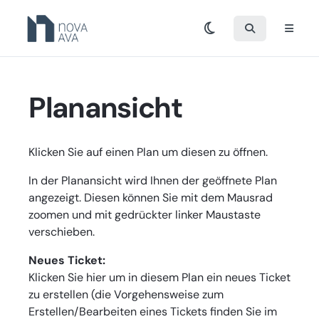
Planansicht
Klicken Sie auf einen Plan um diesen zu öffnen.
In der Planansicht wird Ihnen der geöffnete Plan
angezeigt. Diesen können Sie mit dem Mausrad
zoomen und mit gedrückter linker Maustaste
verschieben.
Neues Ticket:
Klicken Sie hier um in diesem Plan ein neues Ticket
zu erstellen (die Vorgehensweise zum
Erstellen/Bearbeiten eines Tickets finden Sie im