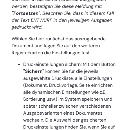
werden, bestätigen Sie diese Meldung mit
"Fortsetzen"
. Beachten Sie, dass in diesem Fall
der Text ENTWURF in den jeweiligen Ausgaben
gedruckt wird.
Wählen Sie hier zunächst das auszugebende
Dokument und legen Sie auf den weiteren
Registerkarten die Einstellungen fest.
Druckeinstellungen sichern: Mit dem Button
"Sichern"
können Sie für die jeweils
ausgewählte Druckliste, alle Einstellungen
(Dokument, Druckvorlage, Seite einrichten,
alle dynamischen Einstellungen wie z.B.
Sortierung usw.) im System speichern und
später schneller zwischen verschiedenen
Ausgabevarianten eines Dokumentes
wechseln. Die Auswahl der gesicherten
Druckeinstellungen finden Sie, wenn Sie auf