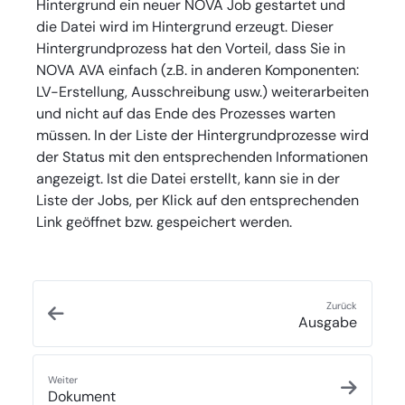
Hintergrund ein neuer NOVA Job gestartet und
die Datei wird im Hintergrund erzeugt. Dieser
Hintergrundprozess hat den Vorteil, dass Sie in
NOVA AVA einfach (z.B. in anderen Komponenten:
LV-Erstellung, Ausschreibung usw.) weiterarbeiten
und nicht auf das Ende des Prozesses warten
müssen. In der Liste der Hintergrundprozesse wird
der Status mit den entsprechenden Informationen
angezeigt. Ist die Datei erstellt, kann sie in der
Liste der Jobs, per Klick auf den entsprechenden
Link geöffnet bzw. gespeichert werden.
Zurück
Ausgabe
Weiter
Dokument