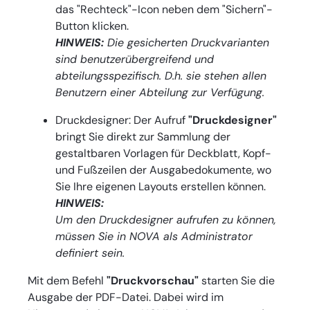
das "Rechteck"-Icon neben dem "Sichern"-
Button klicken.
HINWEIS:
Die gesicherten Druckvarianten
sind benutzerübergreifend und
abteilungsspezifisch. D.h. sie stehen allen
Benutzern einer Abteilung zur Verfügung.
Druckdesigner: Der Aufruf
"Druckdesigner"
bringt Sie direkt zur Sammlung der
gestaltbaren Vorlagen für Deckblatt, Kopf-
und Fußzeilen der Ausgabedokumente, wo
Sie Ihre eigenen Layouts erstellen können.
HINWEIS:
Um den Druckdesigner aufrufen zu können,
müssen Sie in NOVA als Administrator
definiert sein.
Mit dem Befehl
"Druckvorschau"
starten Sie die
Ausgabe der PDF-Datei. Dabei wird im