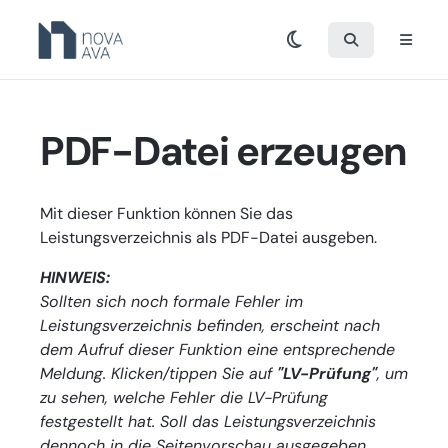
PDF-Datei erzeugen
Mit dieser Funktion können Sie das
Leistungsverzeichnis als PDF-Datei ausgeben.
HINWEIS:
Sollten sich noch formale Fehler im
Leistungsverzeichnis befinden, erscheint nach
dem Aufruf dieser Funktion eine entsprechende
Meldung. Klicken/tippen Sie auf
"LV-Prüfung"
, um
zu sehen, welche Fehler die LV-Prüfung
festgestellt hat. Soll das Leistungsverzeichnis
dennoch in die Seitenvorschau ausgegeben