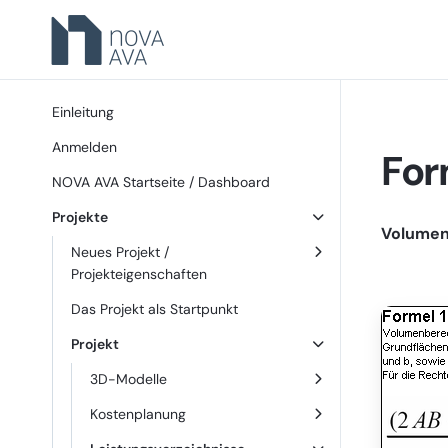
Einleitung
Anmelden
For
NOVA AVA Startseite / Dashboard
Projekte
Volumen
Neues Projekt /
Projekteigenschaften
Das Projekt als Startpunkt
Projekt
3D-Modelle
Kostenplanung