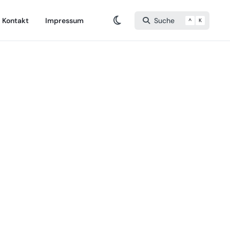
Kontakt
Impressum
Suche
^
K