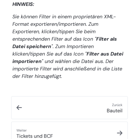
HINWEIS:
Sie können Filter in einem proprietären XML-
Format exportieren/importieren. Zum
Exportieren, klicken/tippen Sie beim
entsprechenden Filter auf das Icon "
Filter als
Datei speichern
". Zum Importieren
klicken/tippen Sie auf das Icon "
Filter aus Datei
importieren
" und wählen die Datei aus. Der
importierte Filter wird anschließend in die Liste
der Filter hinzugefügt.
Zurück
Bauteil
Weiter
Tickets und BCF