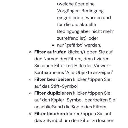
(welche über eine
Vorgänger-Bedingung
eingeblendet wurden und
für die die aktuelle
Bedingung aber nicht mehr
zutreffend ist), oder
nur "gefärbt" werden.
Filter aufrufen
klicken/tippen Sie auf
den Namen des Filters, deaktivieren
Sie einen Filter mit Hilfe des Viewer-
Kontextmenüs "Alle Objekte anzeigen"
Filter bearbeiten
klicken/tippen Sie
auf das Stift-Symbol
Filter duplizieren
klicken/tippen Sie
auf den Kopier-Symbol, bearbeiten Sie
anschließend die Kopie des Filters
Filter löschen
klicken/tippen Sie auf
das x Symbol um den Filter zu löschen