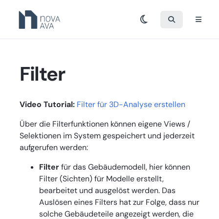
Filter
Video Tutorial:
Filter für 3D-Analyse erstellen
Über die Filterfunktionen können eigene Views /
Selektionen im System gespeichert und jederzeit
aufgerufen werden:
Filter
für das Gebäudemodell, hier können
Filter (Sichten) für Modelle erstellt,
bearbeitet und ausgelöst werden. Das
Auslösen eines Filters hat zur Folge, dass nur
solche Gebäudeteile angezeigt werden, die