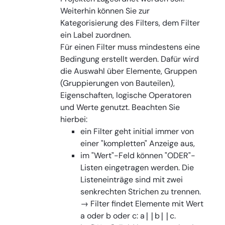
Weiterhin können Sie zur
Kategorisierung des Filters, dem Filter
ein Label zuordnen.
Für einen Filter muss mindestens eine
Bedingung erstellt werden. Dafür wird
die Auswahl über Elemente, Gruppen
(Gruppierungen von Bauteilen),
Eigenschaften, logische Operatoren
und Werte genutzt. Beachten Sie
hierbei:
ein Filter geht initial immer von
einer "kompletten" Anzeige aus,
im "Wert"-Feld können "ODER"-
Listen eingetragen werden. Die
Listeneinträge sind mit zwei
senkrechten Strichen zu trennen.
→ Filter findet Elemente mit Wert
a oder b oder c: a
b
c.
||
||