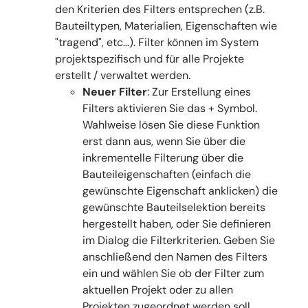
den Kriterien des Filters entsprechen (z.B.
Bauteiltypen, Materialien, Eigenschaften wie
"tragend", etc…). Filter können im System
projektspezifisch und für alle Projekte
erstellt / verwaltet werden.
Neuer Filter
: Zur Erstellung eines
Filters aktivieren Sie das + Symbol.
Wahlweise lösen Sie diese Funktion
erst dann aus, wenn Sie über die
inkrementelle Filterung über die
Bauteileigenschaften (einfach die
gewünschte Eigenschaft anklicken) die
gewünschte Bauteilselektion bereits
hergestellt haben, oder Sie definieren
im Dialog die Filterkriterien. Geben Sie
anschließend den Namen des Filters
ein und wählen Sie ob der Filter zum
aktuellen Projekt oder zu allen
Projekten zugeordnet werden soll.