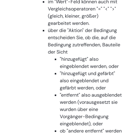
im "Wert"-Feld können auch mit
Vergleichsoperatoren "=" "<" ">"
(gleich, kleiner, größer)
gearbeitet werden.
über die "Aktion" der Bedingung
entscheiden Sie, ob die, auf die
Bedingung zutreffenden, Bauteile
der Sicht
"hinzugefügt" also
eingeblendet werden, oder
"hinzugefügt und gefärbt"
also eingeblendet und
gefärbt werden, oder
"entfernt" also ausgeblendet
werden (vorausgesetzt sie
wurden über eine
Vorgänger-Bedingung
eingeblendet), oder
ob "andere entfernt" werden