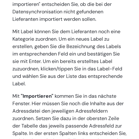
importieren" entscheiden Sie, ob die bei der
Datensynchronisation nicht gefundenen
Lieferanten importiert werden sollen.
Mit Label können Sie dem Lieferanten noch eine
Kategorie zuordnen. Um ein neues Label zu
erstellen, geben Sie die Bezeichnung des Labels
im entsprechenden Feld ein und bestätigen Sie
sie mit Enter. Um ein bereits erstelltes Label
zuzuordnen, klicken/tippen Sie in das Label-Feld
und wählen Sie aus der Liste das entsprechende
Label.
Mit
"Importieren"
kommen Sie in das nächste
Fenster. Hier müssen Sie noch die Inhalte aus der
Adressdatei den jeweiligen Adressfeldern
zuordnen. Setzen Sie dazu in der obersten Zeile
der Tabelle das jeweils passende Adressfeld zur
Spalte. In der ersten Spalten links entscheiden Sie,