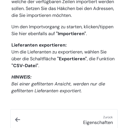
welche der verfügbaren Zeilen importiert werden
sollen. Setzen Sie das Häkchen bei den Adressen,
die Sie importieren möchten.
Um den Importvorgang zu starten, klicken/tippen
Sie hier ebenfalls auf
"Importieren"
.
Lieferanten exportieren:
Um die Lieferanten zu exportieren, wählen Sie
über die Schaltfläche
"Exportieren"
, die Funktion
"CSV-Datei"
.
HINWEIS:
Bei einer gefilterten Ansicht, werden nur die
gefilterten Lieferanten exportiert.
Zurück
Eigenschaften