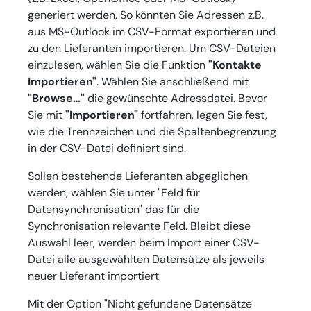
generiert werden. So könnten Sie Adressen z.B.
aus MS-Outlook im CSV-Format exportieren und
zu den Lieferanten importieren. Um CSV-Dateien
einzulesen, wählen Sie die Funktion
"Kontakte
Importieren"
. Wählen Sie anschließend mit
"Browse…"
die gewünschte Adressdatei. Bevor
Sie mit
"Importieren"
fortfahren, legen Sie fest,
wie die Trennzeichen und die Spaltenbegrenzung
in der CSV-Datei definiert sind.
Sollen bestehende Lieferanten abgeglichen
werden, wählen Sie unter "Feld für
Datensynchronisation" das für die
Synchronisation relevante Feld. Bleibt diese
Auswahl leer, werden beim Import einer CSV-
Datei alle ausgewählten Datensätze als jeweils
neuer Lieferant importiert
Mit der Option "Nicht gefundene Datensätze