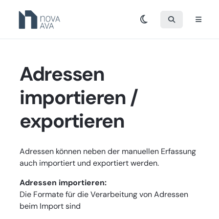
Adressen
importieren /
exportieren
Adressen können neben der manuellen Erfassung
auch importiert und exportiert werden.
Adressen importieren:
Die Formate für die Verarbeitung von Adressen
beim Import sind