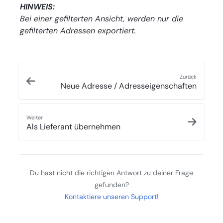
HINWEIS:
Bei einer gefilterten Ansicht, werden nur die
gefilterten Adressen exportiert.
Zurück
Neue Adresse / Adresseigenschaften
Weiter
Als Lieferant übernehmen
Du hast nicht die richtigen Antwort zu deiner Frage
gefunden?
Kontaktiere unseren Support!