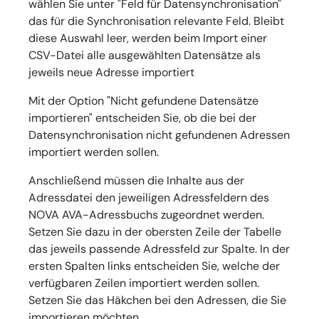
wählen Sie unter "Feld für Datensynchronisation"
das für die Synchronisation relevante Feld. Bleibt
diese Auswahl leer, werden beim Import einer
CSV-Datei alle ausgewählten Datensätze als
jeweils neue Adresse importiert
Mit der Option "Nicht gefundene Datensätze
importieren" entscheiden Sie, ob die bei der
Datensynchronisation nicht gefundenen Adressen
importiert werden sollen.
Anschließend müssen die Inhalte aus der
Adressdatei den jeweiligen Adressfeldern des
NOVA AVA-Adressbuchs zugeordnet werden.
Setzen Sie dazu in der obersten Zeile der Tabelle
das jeweils passende Adressfeld zur Spalte. In der
ersten Spalten links entscheiden Sie, welche der
verfügbaren Zeilen importiert werden sollen.
Setzen Sie das Häkchen bei den Adressen, die Sie
importieren möchten.