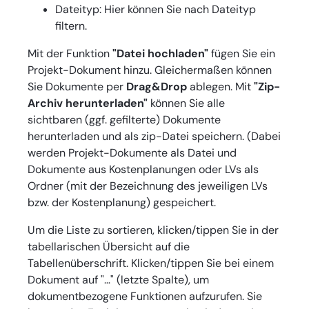
Dateityp: Hier können Sie nach Dateityp
filtern.
Mit der Funktion
"Datei hochladen"
fügen Sie ein
Projekt-Dokument hinzu. Gleichermaßen können
Sie Dokumente per
Drag&Drop
ablegen. Mit
"Zip-
Archiv herunterladen"
können Sie alle
sichtbaren (ggf. gefilterte) Dokumente
herunterladen und als zip-Datei speichern. (Dabei
werden Projekt-Dokumente als Datei und
Dokumente aus Kostenplanungen oder LVs als
Ordner (mit der Bezeichnung des jeweiligen LVs
bzw. der Kostenplanung) gespeichert.
Um die Liste zu sortieren, klicken/tippen Sie in der
tabellarischen Übersicht auf die
Tabellenüberschrift. Klicken/tippen Sie bei einem
Dokument auf "…" (letzte Spalte), um
dokumentbezogene Funktionen aufzurufen. Sie