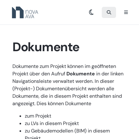
Dokumente
Dokumente zum Projekt können im geöffneten
Projekt über den Aufruf
Dokumente
in der linken
Navigationsleiste verwaltet werden. In dieser
(Projekt-) Dokumentenübersicht werden alle
Dokumente, die in diesem Projekt enthalten sind
angezeigt. Dies können Dokumente
zum Projekt
zu LVs in diesem Projekt
zu Gebäudemodellen (BIM) in diesem
Projekt