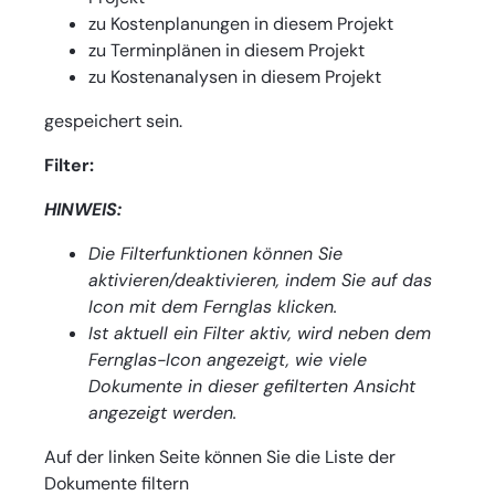
zu Kostenplanungen in diesem Projekt
zu Terminplänen in diesem Projekt
zu Kostenanalysen in diesem Projekt
gespeichert sein.
Filter:
HINWEIS:
Die Filterfunktionen können Sie
aktivieren/deaktivieren, indem Sie auf das
Icon mit dem Fernglas klicken.
Ist aktuell ein Filter aktiv, wird neben dem
Fernglas-Icon angezeigt, wie viele
Dokumente in dieser gefilterten Ansicht
angezeigt werden.
Auf der linken Seite können Sie die Liste der
Dokumente filtern