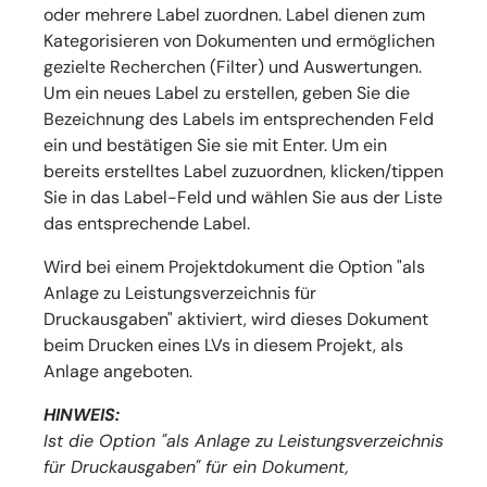
oder mehrere Label zuordnen. Label dienen zum
Kategorisieren von Dokumenten und ermöglichen
gezielte Recherchen (Filter) und Auswertungen.
Um ein neues Label zu erstellen, geben Sie die
Bezeichnung des Labels im entsprechenden Feld
ein und bestätigen Sie sie mit Enter. Um ein
bereits erstelltes Label zuzuordnen, klicken/tippen
Sie in das Label-Feld und wählen Sie aus der Liste
das entsprechende Label.
Wird bei einem Projektdokument die Option "als
Anlage zu Leistungsverzeichnis für
Druckausgaben" aktiviert, wird dieses Dokument
beim Drucken eines LVs in diesem Projekt, als
Anlage angeboten.
HINWEIS:
Ist die Option "als Anlage zu Leistungsverzeichnis
für Druckausgaben" für ein Dokument,