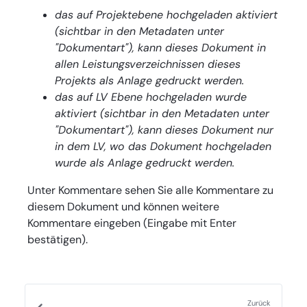
das auf Projektebene hochgeladen aktiviert
(sichtbar in den Metadaten unter
"Dokumentart"), kann dieses Dokument in
allen Leistungsverzeichnissen dieses
Projekts als Anlage gedruckt werden.
das auf LV Ebene hochgeladen wurde
aktiviert (sichtbar in den Metadaten unter
"Dokumentart"), kann dieses Dokument nur
in dem LV, wo das Dokument hochgeladen
wurde als Anlage gedruckt werden.
Unter Kommentare sehen Sie alle Kommentare zu
diesem Dokument und können weitere
Kommentare eingeben (Eingabe mit Enter
bestätigen).
Zurück