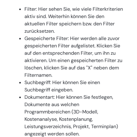
Filter: Hier sehen Sie, wie viele Filterkriterien
aktiv sind. Weiterhin können Sie den
aktuellen Filter speichern bzw. den Filter
zurücksetzen.
Gespeicherte Filter: Hier werden alle zuvor
gespeicherten Filter aufgelistet. Klicken Sie
auf den entsprechenden Filter, um ihn zu
aktivieren. Um einen gespeicherten Filter zu
löschen, klicken Sie auf das "X" neben dem
Filternamen.
Suchbegriff: Hier können Sie einen
Suchbegriff eingeben.
Dokumentart: Hier können Sie festlegen,
Dokumente aus welchen
Programmbereichen (3D-Modell,
Kostenanalyse, Kostenplanung,
Leistungsverzeichnis, Projekt, Terminplan)
angezeigt werden sollen.