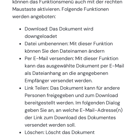
können das Funktionsmenü auch mit der rechten
Maustaste aktivieren. Folgende Funktionen
werden angeboten:
Download: Das Dokument wird
downgeloadet
Datei umbenennen: Mit dieser Funktion
können Sie den Dateinamen ändern
Per E-Mail versenden: Mit dieser Funktion
kann das ausgewählte Dokument per E-Mail
als Dateianhang an die angegebenen
Empfänger versendet werden.
Link Teilen: Das Dokument kann für andere
Personen freigegeben und zum Download
bereitgestellt werden. Im folgenden Dialog
geben Sie an, an welche E-Mail-Adresse(n)
der Link zum Download des Dokumentes
versendet werden soll.
Löschen: Löscht das Dokument