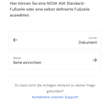
Hier können Sie eine NOVA AVA Standard-
Fußzeile oder eine selbst definierte Fußzeile
auswählen.
Zurück
Dokument
Weiter
Seite einrichten
Du hast nicht die richtigen Antwort zu deiner Frage
gefunden?
Kontaktiere unseren Support!