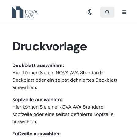
Druckvorlage
Deckblatt auswählen:
Hier können Sie ein NOVA AVA Standard-
Deckblatt oder ein selbst definiertes Deckblatt
auswählen.
Kopfzeile auswählen:
Hier können Sie eine NOVA AVA Standard-
Kopfzeile oder eine selbst definierte Kopfzeile
auswählen.
Fußzeile auswählen: